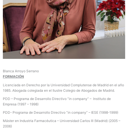
Blanca Arroyo Serrano
FORMACIÓN
Licenciada en Derecho por la Universidad Complutense de Madrid en el año
1985. Abogada colegiada en el Ilustre Colegio de Abogados de Madrid.
PDD – Programa de Desarrollo Directivo “in company” – Instituto de
Empresa (1997 – 1998)
PDD- Programa de Desarrollo Directivo “in company” – IESE (1998-1999)
Máster en Industria Farmacéutica – Universidad Carlos III (Madrid) (2005 –
2006)